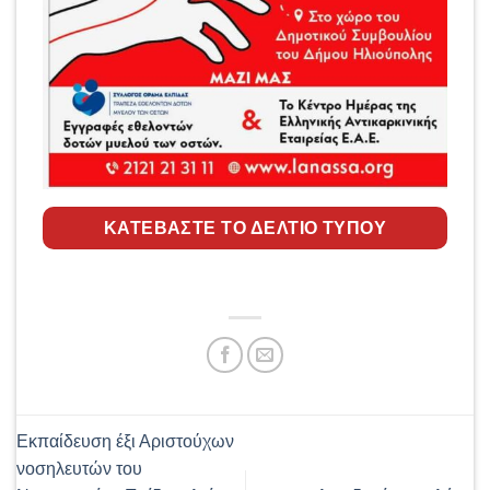
ΚΑΤΕΒΑΣΤΕ ΤΟ ΔΕΛΤΙΟ ΤΥΠΟΥ
Εκπαίδευση έξι Αριστούχων
νοσηλευτών του