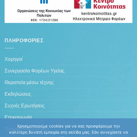
ΠΛΗΡΟΦΟΡΊΕΣ
Χορηγοί
Συνεργασία Φορέων Υγείας
Θεραπεία μέσω τέχνης
Εκδηλώσεις
Συχνές Ερωτήσεις
Επικοινωνία
Χρησιμοποιούμε cookies για να σας προσφέρουμε την
Πολιτική Απορρήτου
καλύτερη δυνατή εμπειρία στη σελίδα μας. Εάν συνεχίσετε να