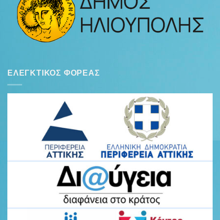
ΕΛΕΓΚΤΙΚΌΣ ΦΟΡΈΑΣ