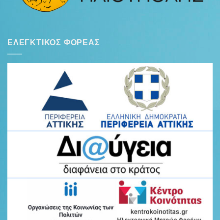
ΕΛΕΓΚΤΙΚΌΣ ΦΟΡΈΑΣ