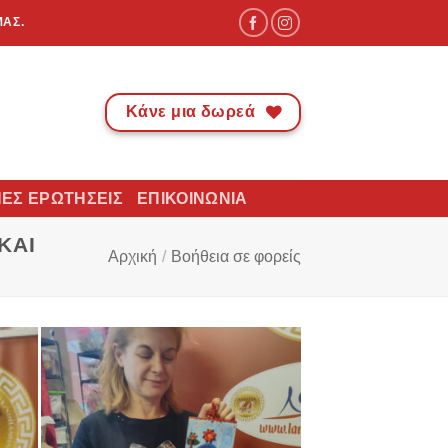
ΜΑΣ.
Κάνε μια δωρεά
ΈΣ ΕΡΩΤΉΣΕΙΣ
ΕΠΙΚΟΙΝΩΝΊΑ
ΚΑΙ
Αρχική
/
Βοήθεια σε φορείς